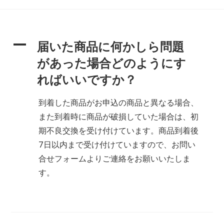
A
届いた商品に何かしら問題
があった場合どのようにす
ればいいですか？
到着した商品がお申込の商品と異なる場合、
また到着時に商品が破損していた場合は、初
期不良交換を受け付けています。商品到着後
7日以内まで受け付けていますので、お問い
合せフォームよりご連絡をお願いいたしま
す。