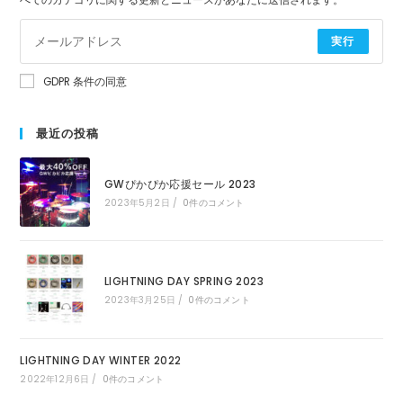
べてのカテゴリに関する更新とニュースがあなたに送信されます。
実行
GDPR 条件の同意
最近の投稿
GWぴかぴか応援セール 2023
2023年5月2日
/
0件のコメント
LIGHTNING DAY SPRING 2023
2023年3月25日
/
0件のコメント
LIGHTNING DAY WINTER 2022
2022年12月6日
/
0件のコメント