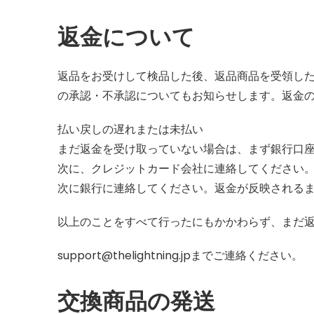
返金について
返品をお受けして検品した後、返品商品を受領し
の承認・不承認についてもお知らせします。返金
払い戻しの遅れまたは未払い
まだ返金を受け取っていない場合は、まず銀行口
次に、クレジットカード会社に連絡してください
次に銀行に連絡してください。返金が反映される
以上のことをすべて行ったにもかかわらず、まだ
support@thelightning.jpまでご連絡ください。
交換商品の発送