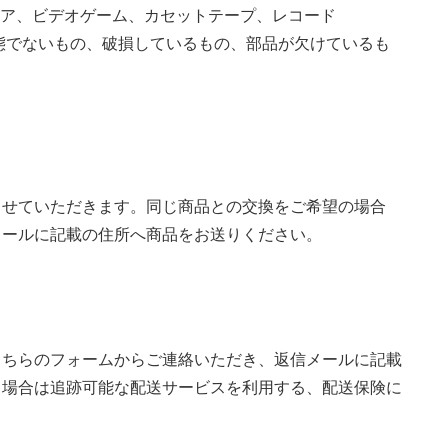
ウェア、ビデオゲーム、カセットテープ、レコード
態でないもの、破損しているもの、部品が欠けているも
させていただきます。同じ商品との交換をご希望の場合
メールに記載の住所へ商品をお送りください。
こちらのフォームからご連絡いただき、返信メールに記載
る場合は追跡可能な配送サービスを利用する、配送保険に