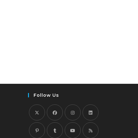
Follow Us