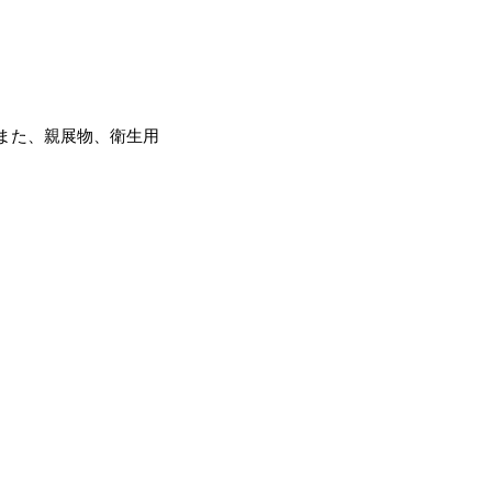
また、親展物、衛生用