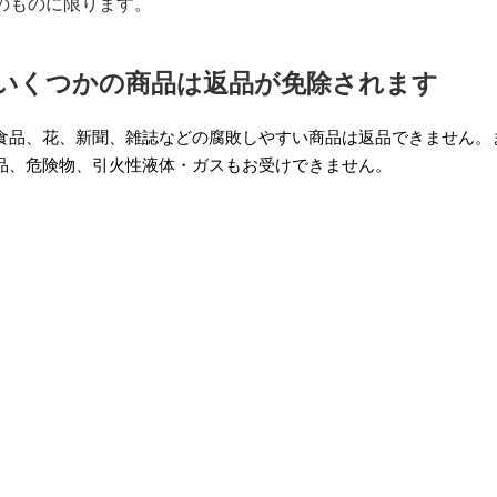
のものに限ります。
いくつかの商品は返品が免除されます
食品、花、新聞、雑誌などの腐敗しやすい商品は返品できません。
品、危険物、引火性液体・ガスもお受けできません。