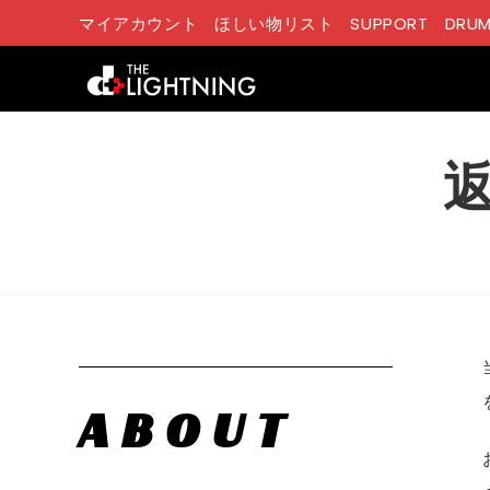
マイアカウント
ほしい物リスト
SUPPORT
DRUM
ABOUT