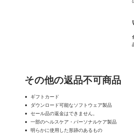
その他の返品不可商品
ギフトカード
ダウンロード可能なソフトウェア製品
セール品の返金はできません。
一部のヘルスケア・パーソナルケア製品
明らかに使用した形跡のあるもの