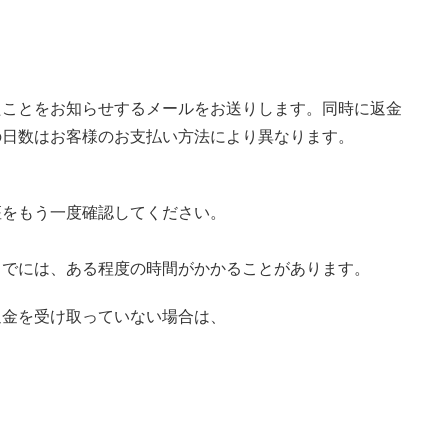
たことをお知らせするメールをお送りします。同時に返金
の日数はお客様のお支払い方法により異なります。
座をもう一度確認してください。
。
までには、ある程度の時間がかかることがあります。
返金を受け取っていない場合は、