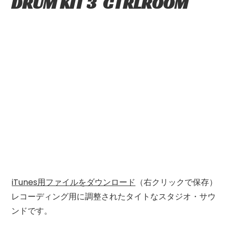
DRUM KIT 3 CTRLROOM
iTunes用ファイルをダウンロード
（右クリックで保存）
レコーディング用に調整されたタイトなスタジオ・サウ
ンドです。