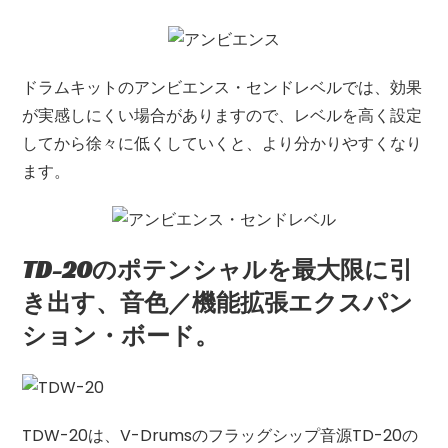
ドラムキットのアンビエンス・センドレベルでは、効果
が実感しにくい場合がありますので、レベルを高く設定
してから徐々に低くしていくと、より分かりやすくなり
ます。
TD-20のポテンシャルを最大限に引
き出す、音色／機能拡張エクスパン
ション・ボード。
TDW-20は、V-Drumsのフラッグシップ音源TD-20の