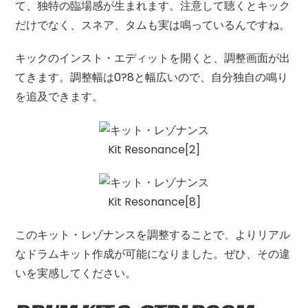
て、独特の臨場感が生まれます。注意して聴くとキック
だけでなく、スネア、タムも実は鳴っているんですね。
キックのインスト・エディットを開くと、調整画面が出
てきます。調整幅は0?8と幅広いので、自分独自の鳴り
を追及できます。
Kit Resonance[2]
Kit Resonance[8]
このキット・レゾナンスを調整することで、よりリアル
なドラムキット作成が可能になりました。ぜひ、その違
いを実感してください。