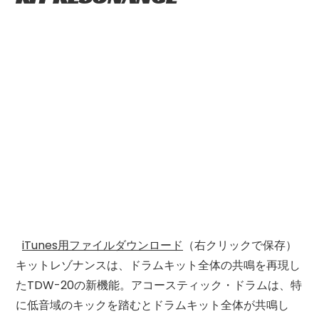
iTunes用ファイルダウンロード
（右クリックで保存）
キットレゾナンスは、ドラムキット全体の共鳴を再現し
たTDW-20の新機能。アコースティック・ドラムは、特
に低音域のキックを踏むとドラムキット全体が共鳴し