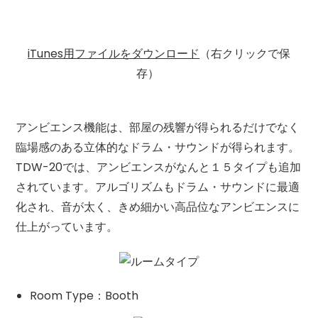
iTunes用ファイルをダウンロード
（右クリックで保
存）
アンビエンス機能は、部屋の残響が得られるだけでなく
臨場感のある立体的なドラム・サウンドが得られます。
TDW-20
では、アンビエンスがなんと１５タイプも追加
されています。アルゴリズムもドラム・サウンドに最適
化され、音が太く、きめ細かい高品位なアンビエンスに
仕上がっています。
Room Type：Booth