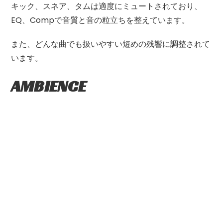
キック、スネア、タムは適度にミュートされており、
EQ
、
Comp
で音質と音の粒立ちを整えています。
また、どんな曲でも扱いやすい短めの残響に調整されて
います。
AMBIENCE