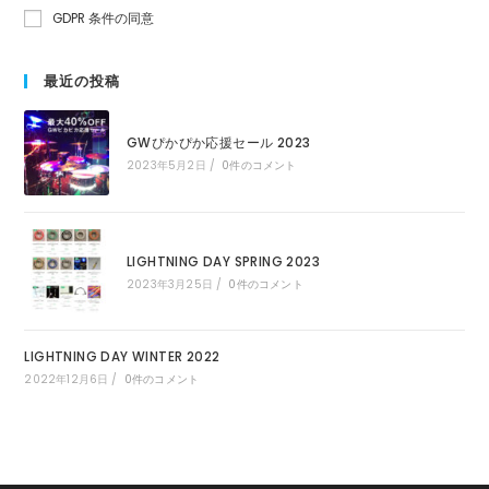
GDPR 条件の同意
最近の投稿
GWぴかぴか応援セール 2023
2023年5月2日
/
0件のコメント
LIGHTNING DAY SPRING 2023
2023年3月25日
/
0件のコメント
LIGHTNING DAY WINTER 2022
2022年12月6日
/
0件のコメント