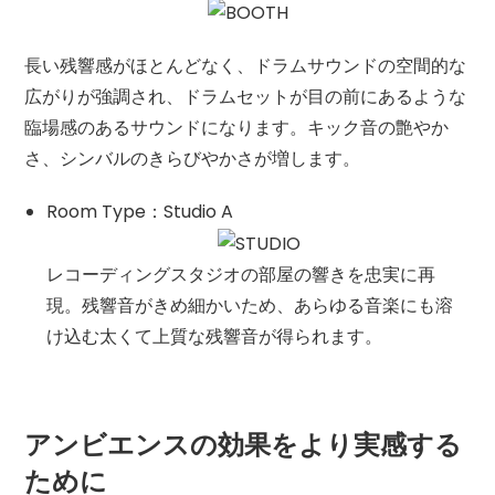
長い残響感がほとんどなく、ドラムサウンドの空間的な
広がりが強調され、ドラムセットが目の前にあるような
臨場感のあるサウンドになります。キック音の艶やか
さ、シンバルのきらびやかさが増します。
Room Type：Studio A
レコーディングスタジオの部屋の響きを忠実に再
現。残響音がきめ細かいため、あらゆる音楽にも溶
け込む太くて上質な残響音が得られます。
アンビエンスの効果をより実感する
ために