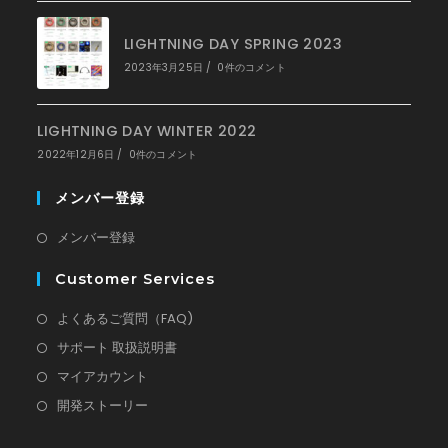
LIGHTNING DAY SPRING 2023
2023年3月25日
/
0件のコメント
LIGHTNING DAY WINTER 2022
2022年12月6日
/
0件のコメント
メンバー登録
メンバー登録
Customer Services
よくあるご質問（FAQ)
サポート 取扱説明書
マイアカウント
開発ストーリー