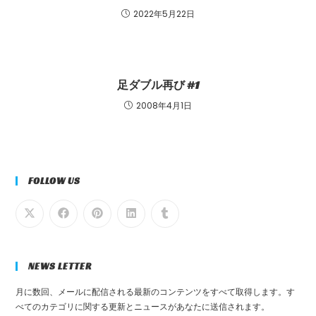
2022年5月22日
足ダブル再び #1
2008年4月1日
FOLLOW US
NEWS LETTER
月に数回、メールに配信される最新のコンテンツをすべて取得します。す
べてのカテゴリに関する更新とニュースがあなたに送信されます。