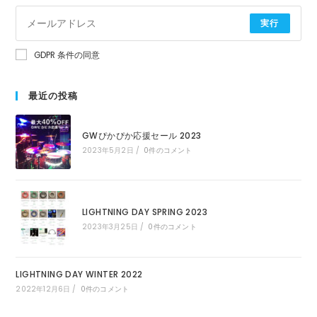
実行
GDPR 条件の同意
最近の投稿
GWぴかぴか応援セール 2023
2023年5月2日
/
0件のコメント
LIGHTNING DAY SPRING 2023
2023年3月25日
/
0件のコメント
LIGHTNING DAY WINTER 2022
2022年12月6日
/
0件のコメント