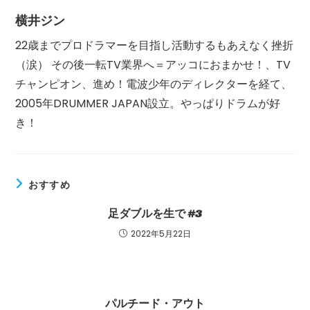
横井ジン
22歳までプロドラマーを目指し活動するもあえなく挫折
（涙） その後一転TV業界へ＝アッコにおまかせ！、TV
チャンピオン、進め！電波少年のディレクターを経て、
2005年DRUMMER JAPAN設立。やっぱりドラムが好
き！
おすすめ
足ダブルを生で #3
2022年5月22日
パルチード・アウト