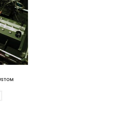
CUSTOM