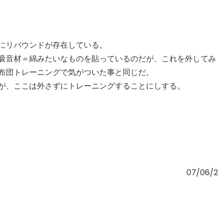
にリバウンドが存在している。
吸音材＝綿みたいなものを貼っているのだが、これを外してみ
布団トレーニングで気がついた事と同じだ。
が、ここは外さずにトレーニングすることにしする。
07/06/2