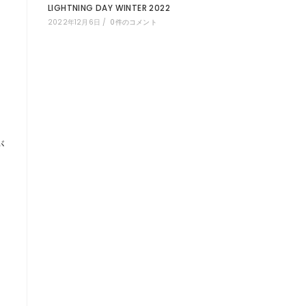
LIGHTNING DAY WINTER 2022
2022年12月6日
/
0件のコメント
が