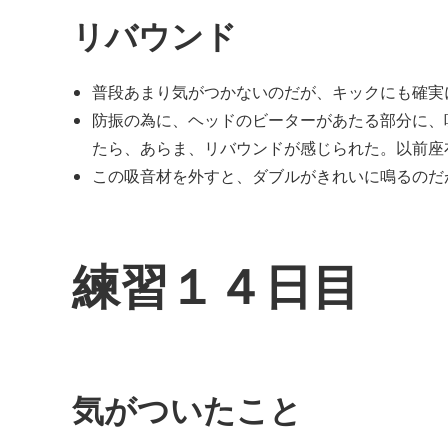
リバウンド
普段あまり気がつかないのだが、キックにも確実
防振の為に、ヘッドのビーターがあたる部分に、
たら、あらま、リバウンドが感じられた。以前座
この吸音材を外すと、ダブルがきれいに鳴るのだ
練習１４日目
気がついたこと