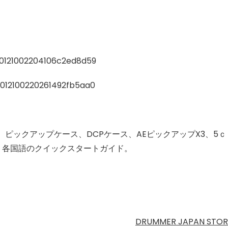
ピックアップケース、DCPケース、AEピックアップX3、5ｃ
ト、各国語のクイックスタートガイド。
DRUMMER JAPAN STOR