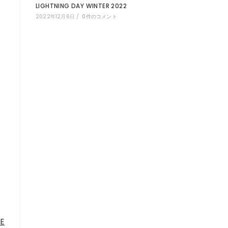
LIGHTNING DAY WINTER 2022
2022年12月6日
/
0件のコメント
E