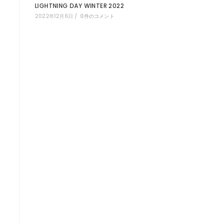
LIGHTNING DAY WINTER 2022
2022年12月6日
/
0件のコメント