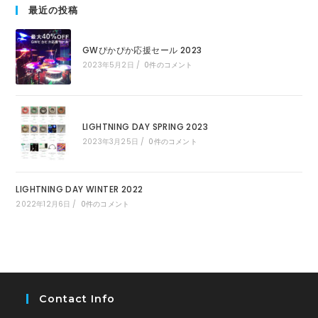
最近の投稿
GWぴかぴか応援セール 2023
2023年5月2日
/
0件のコメント
LIGHTNING DAY SPRING 2023
2023年3月25日
/
0件のコメント
LIGHTNING DAY WINTER 2022
2022年12月6日
/
0件のコメント
Contact Info