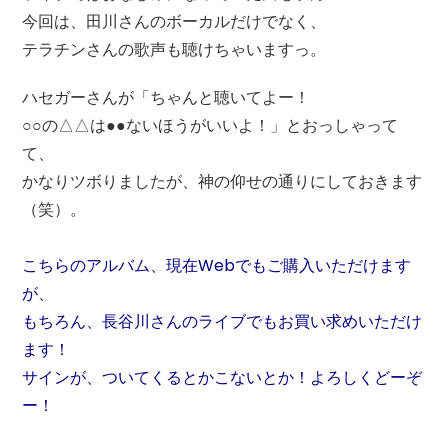
今回は、田川さんのボーカルだけでなく、
テラチンさんの歌声も聴けちゃいますっ。
ハセガーさんが「ちゃんと聴いてよー！
○○の△△は●●ないほうがいいよ！」とおっしゃって
て、
かなりツボりましたが、神の仰せの通りにしておきます
（笑）。
こちらのアルバム、現在Webでもご購入いただけます
が、
もちろん、長谷川さんのライブでもお買い求めいただけ
ます！
サインが、ついてくるとかこないとか！よろしくどーぞ
ー！