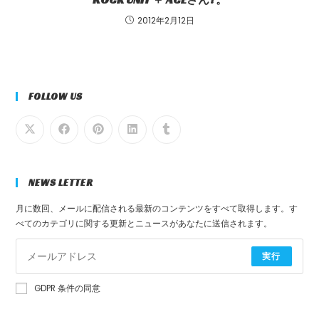
2012年2月12日
FOLLOW US
NEWS LETTER
月に数回、メールに配信される最新のコンテンツをすべて取得します。す
べてのカテゴリに関する更新とニュースがあなたに送信されます。
実行
GDPR 条件の同意