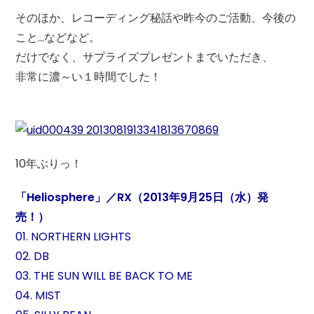
そのほか、レコーディング秘話や昨今のご活動、今後の
こと…などなど。
だけでなく、サプライズプレゼントまでいただき、
非常に濃～い１時間でした！
10年ぶりっ！
「Heliosphere」／RX（2013年9月25日（水）発
売！）
01. NORTHERN LIGHTS
02. DB
03. THE SUN WILL BE BACK TO ME
04. MIST