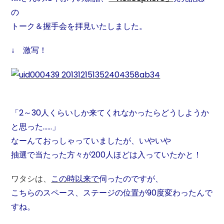
の
トーク＆握手会を拝見いたしました。
↓ 激写！
「2～30人くらいしか来てくれなかったらどうしようか
と思った……」
なーんておっしゃっていましたが、いやいや
抽選で当たった方々が200人ほどは入っていたかと！
ワタシは、
この時以来で
伺ったのですが、
こちらのスペース、ステージの位置が90度変わったんで
すね。