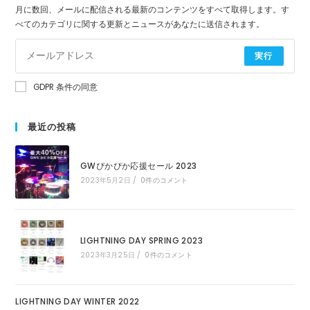
月に数回、メールに配信される最新のコンテンツをすべて取得します。す
べてのカテゴリに関する更新とニュースがあなたに送信されます。
実行
GDPR 条件の同意
最近の投稿
GWぴかぴか応援セール 2023
2023年5月2日
/
0件のコメント
LIGHTNING DAY SPRING 2023
2023年3月25日
/
0件のコメント
LIGHTNING DAY WINTER 2022