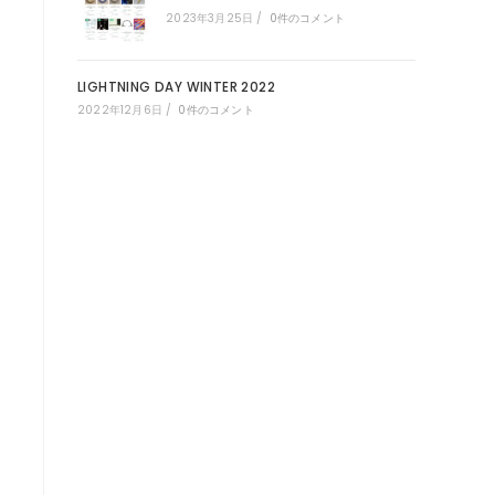
2023年3月25日
/
0件のコメント
LIGHTNING DAY WINTER 2022
2022年12月6日
/
0件のコメント