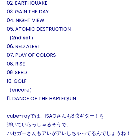
02. EARTHQUAKE
03. GAIN THE DAY
04. NIGHT VIEW
05. ATOMIC DESTRUCTION
（2nd.set）
06. RED ALERT
07. PLAY OF COLORS
08. RISE
09. SEED
10. GOLF
（encore）
11. DANCE OF THE HARLEQUIN
cube-rayでは、ISAOさんも8弦ギター！を
弾いていらっしゃるそうで。
ハセガーさんもアレがアレしちゃってるんでしょうね！