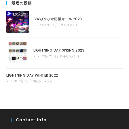
最近の投稿
GWぴかぴか応援セール 2023
2023年5月2日
/
0件のコメント
LIGHTNING DAY SPRING 2023
2023年3月25日
/
0件のコメント
LIGHTNING DAY WINTER 2022
2022年12月6日
/
0件のコメント
Contact Info