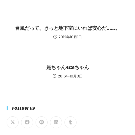
台風だって、きっと地下室にいれば安心だ……。
2012年10月1日
是ちゃんACEちゃん
2016年10月3日
FOLLOW US