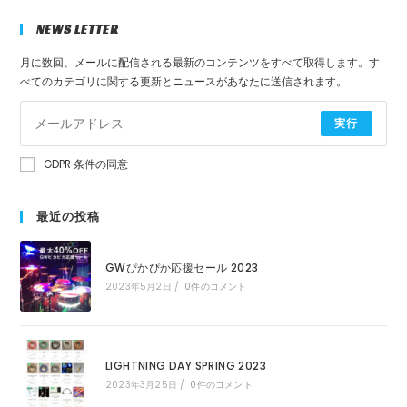
NEWS LETTER
月に数回、メールに配信される最新のコンテンツをすべて取得します。す
べてのカテゴリに関する更新とニュースがあなたに送信されます。
実行
GDPR 条件の同意
最近の投稿
GWぴかぴか応援セール 2023
2023年5月2日
/
0件のコメント
LIGHTNING DAY SPRING 2023
2023年3月25日
/
0件のコメント