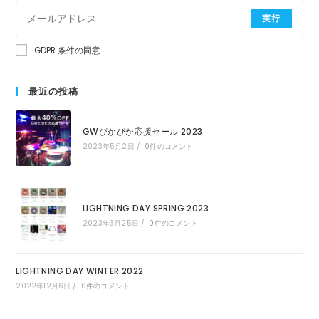
実行
GDPR 条件の同意
最近の投稿
GWぴかぴか応援セール 2023
2023年5月2日
/
0件のコメント
LIGHTNING DAY SPRING 2023
2023年3月25日
/
0件のコメント
LIGHTNING DAY WINTER 2022
2022年12月6日
/
0件のコメント