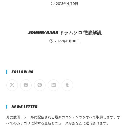
2013年4月9日
JOHNNY RABB ドラムソロ 徹底解説
2022年6月30日
FOLLOW US
NEWS LETTER
月に数回、メールに配信される最新のコンテンツをすべて取得します。す
べてのカテゴリに関する更新とニュースがあなたに送信されます。