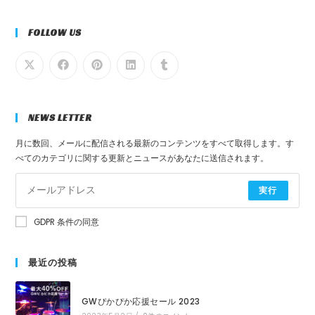
FOLLOW US
NEWS LETTER
月に数回、メールに配信される最新のコンテンツをすべて取得します。す
べてのカテゴリに関する更新とニュースがあなたに送信されます。
実行
GDPR 条件の同意
最近の投稿
GWぴかぴか応援セール 2023