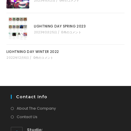
2023年5月2日
/
0件のコメント
LIGHTNING DAY SPRING 2023
2023年3月25日
/
0件のコメント
LIGHTNING DAY WINTER 2022
2022年12月6日
/
0件のコメント
Contact Info
About The Company
Contact Us
Studio: