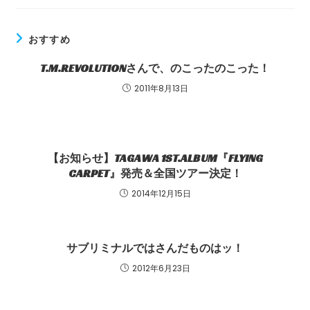
おすすめ
T.M.REVOLUTIONさんで、のこったのこった！
2011年8月13日
【お知らせ】TAGAWA 1ST.ALBUM『FLYING
CARPET』発売＆全国ツアー決定！
2014年12月15日
サブリミナルではさんだものはッ！
2012年6月23日