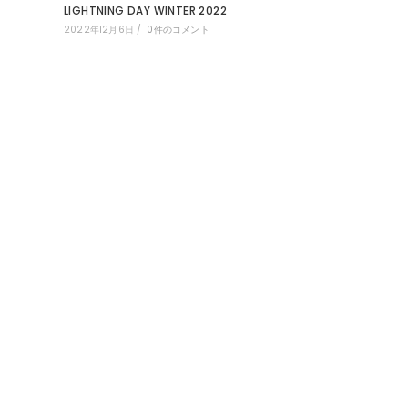
LIGHTNING DAY WINTER 2022
2022年12月6日
/
0件のコメント