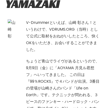
YAMAZAKI
V-Drummerといえば、山崎 彰さん！と
いうわけで、VDRUMS.ORG（当時）とし
て公式に取材をおねがいしたところ、快く
OKをいただき、お会いすることができま
した。
ちょうど青山でライヴがあるというので、
9月9日（金）に「AOYAMA 月見ル君想
フ」へいってきました。 この日は
『99％ROCKS』で４バンドが出演。3番目
の登場が山崎さんのバンド「Life on
Earth」です。テクニックが問われる、３
ピースのファンキー・ハードロック・バン