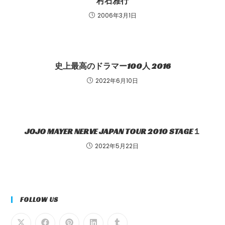
村石雅行
2006年3月1日
史上最高のドラマー100人 2016
2022年6月10日
JOJO MAYER NERVE JAPAN TOUR 2010 STAGE１
2022年5月22日
FOLLOW US