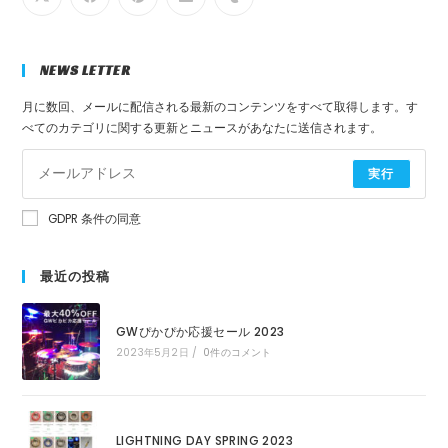
NEWS LETTER
月に数回、メールに配信される最新のコンテンツをすべて取得します。す
べてのカテゴリに関する更新とニュースがあなたに送信されます。
実行
GDPR 条件の同意
最近の投稿
GWぴかぴか応援セール 2023
2023年5月2日
/
0件のコメント
LIGHTNING DAY SPRING 2023