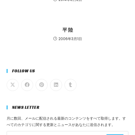
平 陸
2006年3月1日
FOLLOW US
NEWS LETTER
月に数回、メールに配信される最新のコンテンツをすべて取得します。す
べてのカテゴリに関する更新とニュースがあなたに送信されます。