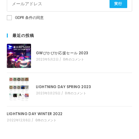
実行
GDPR 条件の同意
最近の投稿
GWぴかぴか応援セール 2023
2023年5月2日
/
0件のコメント
LIGHTNING DAY SPRING 2023
2023年3月25日
/
0件のコメント
LIGHTNING DAY WINTER 2022
2022年12月6日
/
0件のコメント