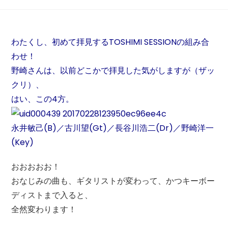
わたくし、初めて拝見するTOSHIMI SESSIONの組み合
わせ！
野崎さんは、以前どこかで拝見した気がしますが（ザッ
クリ）、
はい、この4方。
永井敏己(B)／古川望(Gt)／長谷川浩二(Dr)／野崎洋一
(Key)
おおおおお！
おなじみの曲も、ギタリストが変わって、かつキーボー
ディストまで入ると、
全然変わります！