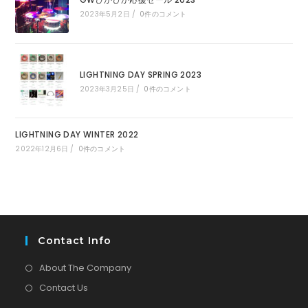
GWぴかぴか応援セール 2023
2023年5月2日
/
0件のコメント
LIGHTNING DAY SPRING 2023
2023年3月25日
/
0件のコメント
LIGHTNING DAY WINTER 2022
2022年12月6日
/
0件のコメント
Contact Info
About The Company
Contact Us