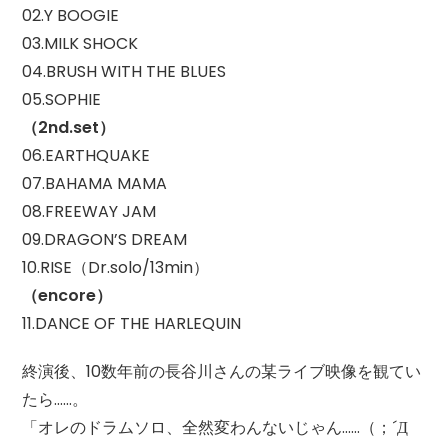
02.Y BOOGIE
03.MILK SHOCK
04.BRUSH WITH THE BLUES
05.SOPHIE
（2nd.set）
06.EARTHQUAKE
07.BAHAMA MAMA
08.FREEWAY JAM
09.DRAGON’S DREAM
10.RISE（Dr.solo/13min）
（encore）
11.DANCE OF THE HARLEQUIN
終演後、10数年前の長谷川さんの某ライブ映像を観てい
たら……。
「オレのドラムソロ、全然変わんないじゃん……（；´Д