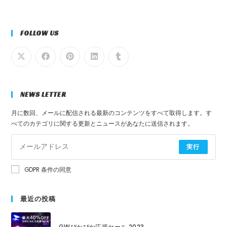
FOLLOW US
NEWS LETTER
月に数回、メールに配信される最新のコンテンツをすべて取得します。す
べてのカテゴリに関する更新とニュースがあなたに送信されます。
実行
GDPR 条件の同意
最近の投稿