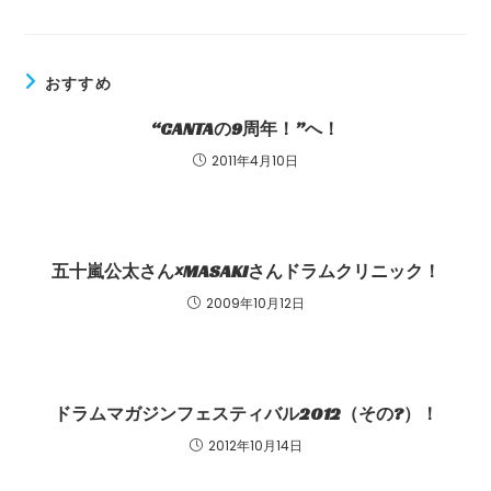
おすすめ
“CANTAの9周年！”へ！
2011年4月10日
五十嵐公太さん×MASAKIさんドラムクリニック！
2009年10月12日
ドラムマガジンフェスティバル2012（その?）！
2012年10月14日