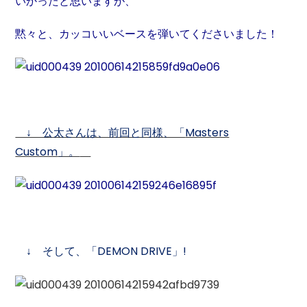
いかったと思いますが、
黙々と、カッコいいベースを弾いてくださいました！
↓ 公太さんは、前回と同様
、「
Masters
Custom
」。
↓ そして、「DEMON DRIVE
」!