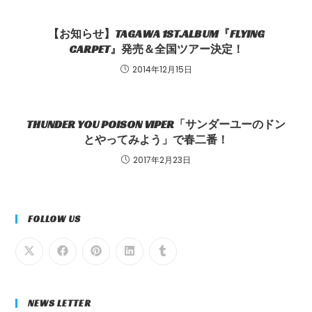
【お知らせ】TAGAWA 1ST.ALBUM『FLYING
CARPET』発売＆全国ツアー決定！
2014年12月15日
THUNDER YOU POISON VIPER「サンダーユーのドン
とやってみよう」で春二番！
2017年2月23日
FOLLOW US
NEWS LETTER