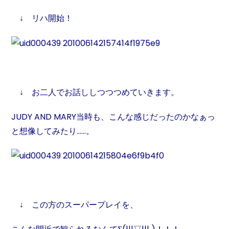
↓ リハ開始！
↓ お二人でお話ししつつつめていきます。
JUDY AND MARY当時も、
こんな感じだったのかなぁっ
と想像してみたり……。
↓ この方のスーパープレイを、