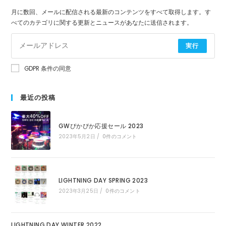
月に数回、メールに配信される最新のコンテンツをすべて取得します。す
べてのカテゴリに関する更新とニュースがあなたに送信されます。
実行
GDPR 条件の同意
最近の投稿
GWぴかぴか応援セール 2023
2023年5月2日
/
0件のコメント
LIGHTNING DAY SPRING 2023
2023年3月25日
/
0件のコメント
LIGHTNING DAY WINTER 2022