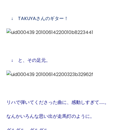
↓
TAKUYA
さんのギター！
↓ と、その足元。
リハで弾いてくださった曲に、感動しすぎて……。
なんかいろんな思い出が走馬灯のように。