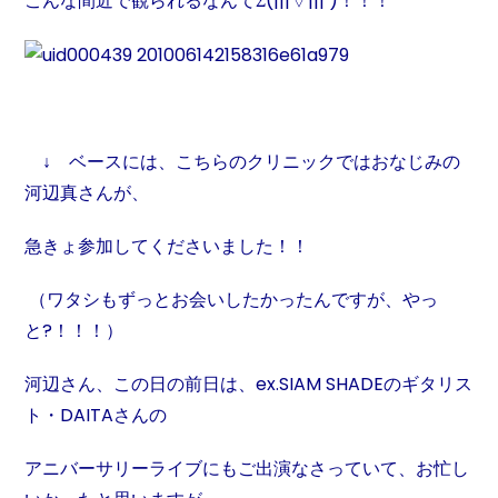
こんな間近で観られるなんてΣ(|||▽||| )！！！
↓ ベースには、こちらのクリニックではおなじみの
河辺真さんが、
急きょ参加してくださいました！！
（ワタシもずっとお会いしたかったんですが、やっ
と?！！！）
河辺さん、この日の前日は、ex.SIAM SHADEのギタリス
ト・DAITAさんの
アニバーサリーライブにもご出演なさっていて、お忙し