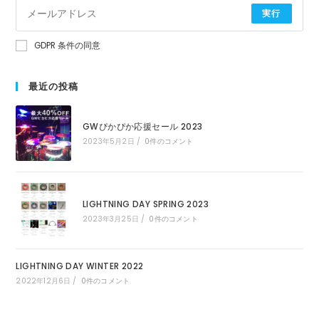
実行
GDPR 条件の同意
最近の投稿
GWぴかぴか応援セール 2023
2023年5月2日
/
0件のコメント
LIGHTNING DAY SPRING 2023
2023年3月25日
/
0件のコメント
LIGHTNING DAY WINTER 2022
2022年12月6日
/
0件のコメント