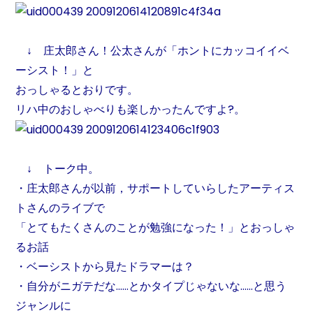
↓ 庄太郎さん！公太さんが「ホントにカッコイイベ
ーシスト！」と
おっしゃるとおりです。
リハ中のおしゃべりも楽しかったんですよ?。
↓ トーク中。
・庄太郎さんが以前，サポートしていらしたアーティス
トさんのライブで
「とてもたくさんのことが勉強になった！」とおっしゃ
るお話
・ベーシストから見たドラマーは？
・自分がニガテだな……とかタイプじゃないな……と思う
ジャンルに