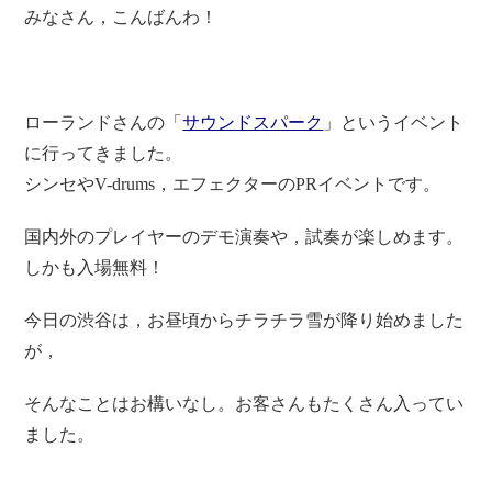
みなさん，こんばんわ！
ローランドさんの「
サウンドスパーク
」というイベント
に行ってきました。
シンセやV-drums，エフェクターのPRイベントです。
国内外のプレイヤーのデモ演奏や
，試奏が楽しめます。
しかも入場無料！
今日の
渋谷は，お昼頃からチラチラ雪が降り始めました
が，
そんなことはお構いなし。
お客さんもたくさん入ってい
ました。