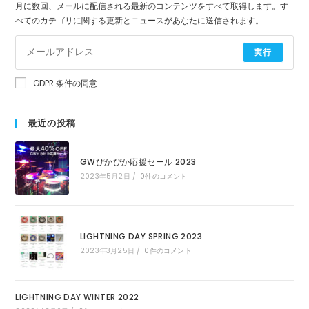
月に数回、メールに配信される最新のコンテンツをすべて取得します。す
べてのカテゴリに関する更新とニュースがあなたに送信されます。
実行
GDPR 条件の同意
最近の投稿
GWぴかぴか応援セール 2023
2023年5月2日
/
0件のコメント
LIGHTNING DAY SPRING 2023
2023年3月25日
/
0件のコメント
LIGHTNING DAY WINTER 2022