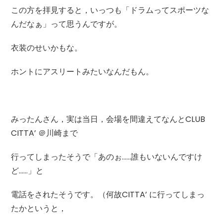
この方を拝見すると，いっつも「ドラムってスポーツな
んだなぁ」って思うんですが。
衣装のせいかもな。
ホントにアスリートみたいなんだもん。
みったんさん，実は当日，会場を間違えてなんとCLUB
CITTA’ ＠川崎まで
行ってしまったそうで「あのぉ……誰もいないんですけ
ど……」と
電話をされたそうです。（何故CITTA’ に行ってしまっ
たかというと，