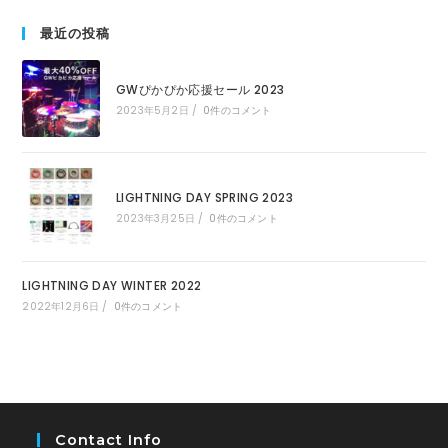
最近の投稿
GWぴかぴか応援セール 2023
2023年5月2日
/
0件のコメント
LIGHTNING DAY SPRING 2023
2023年3月25日
/
0件のコメント
LIGHTNING DAY WINTER 2022
2022年12月6日
/
0件のコメント
Contact Info