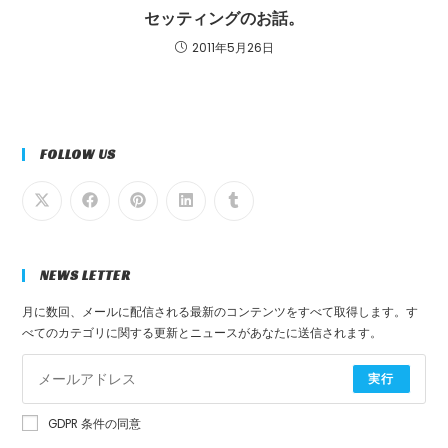
セッティングのお話。
2011年5月26日
FOLLOW US
NEWS LETTER
月に数回、メールに配信される最新のコンテンツをすべて取得します。す
べてのカテゴリに関する更新とニュースがあなたに送信されます。
実行
GDPR 条件の同意