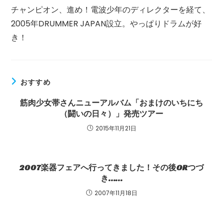
チャンピオン、進め！電波少年のディレクターを経て、
2005年DRUMMER JAPAN設立。やっぱりドラムが好
き！
おすすめ
筋肉少女帯さんニューアルバム「おまけのいちにち
（闘いの日々）」発売ツアー
2015年11月21日
2007楽器フェアへ行ってきました！その後ORつづ
き……
2007年11月18日