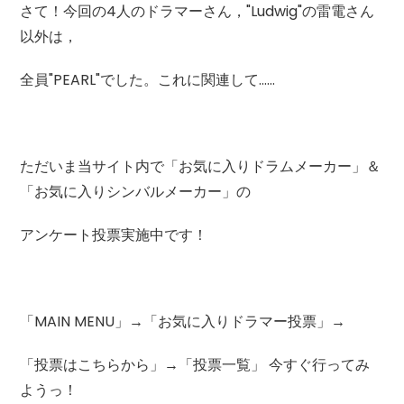
さて！今回の4人のドラマーさん，"Ludwig"の雷電さん
以外は，
全員"PEARL"でした。これに関連して……
ただいま当サイト内で「お気に入りドラムメーカー」＆
「お気に入りシンバルメーカー」の
アンケート投票実施中です！
「MAIN MENU」→「お気に入りドラマー投票」→
「投票はこちらから」→「投票一覧」 今すぐ行ってみ
ようっ！