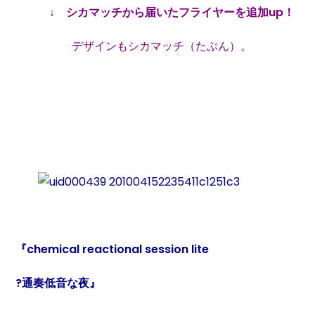
↓ シカマッチから届いたフライヤーを追加up！
デザインもシカマッチ（たぶん）。
『chemical reactional session lite
?通奏低音な夜』