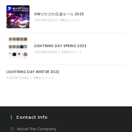
GWぴかぴか応援セール 2023
2023年5月2日
/
0件のコメント
LIGHTNING DAY SPRING 2023
2023年3月25日
/
0件のコメント
LIGHTNING DAY WINTER 2022
2022年12月6日
/
0件のコメント
Contact Info
About The Company