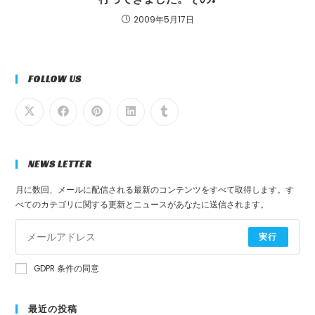
2009年5月17日
FOLLOW US
NEWS LETTER
月に数回、メールに配信される最新のコンテンツをすべて取得します。す
べてのカテゴリに関する更新とニュースがあなたに送信されます。
実行
GDPR 条件の同意
最近の投稿