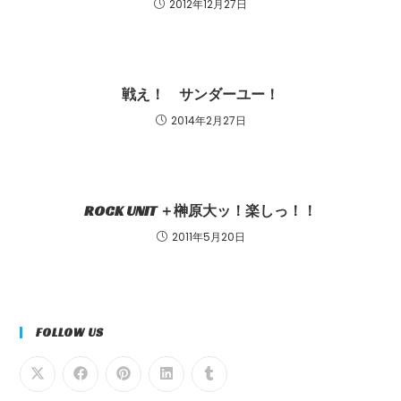
2012年12月27日
戦え！ サンダーユー！
2014年2月27日
ROCK UNIT ＋榊原大ッ！楽しっ！！
2011年5月20日
FOLLOW US