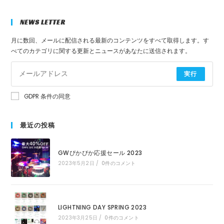
NEWS LETTER
月に数回、メールに配信される最新のコンテンツをすべて取得します。す
べてのカテゴリに関する更新とニュースがあなたに送信されます。
実行
GDPR 条件の同意
最近の投稿
GWぴかぴか応援セール 2023
2023年5月2日
/
0件のコメント
LIGHTNING DAY SPRING 2023
2023年3月25日
/
0件のコメント